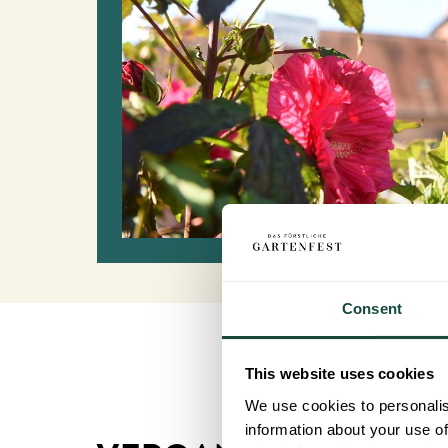
Consent
This website uses cookies
We use cookies to personalis
information about your use of