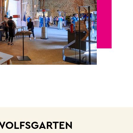
WOLFSGARTEN