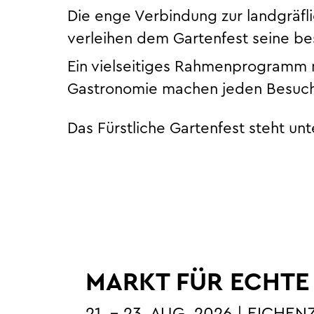
Die enge Verbindung zur landgräfli
verleihen dem Gartenfest seine be
Ein vielseitiges Rahmenprogramm m
Gastronomie machen jeden Besuch z
Das Fürstliche Gartenfest steht un
MARKT FÜR ECHTE