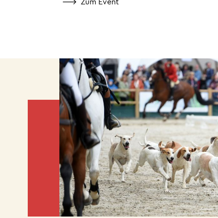
Zum Event