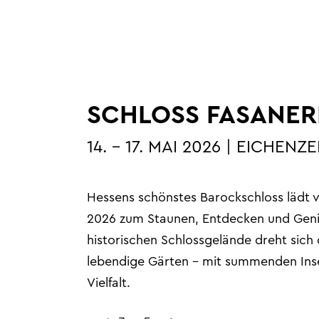
SCHLOSS FASANER
14. – 17. MAI 2026 | EICHENZE
Hessens schönstes Barockschloss lädt vo
2026 zum Staunen, Entdecken und Gen
historischen Schlossgelände dreht sich 
lebendige Gärten – mit summenden Ins
Vielfalt.