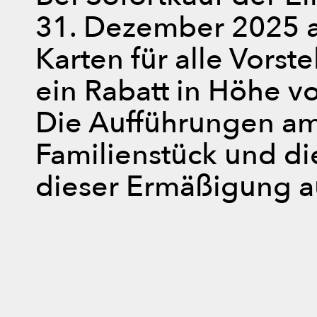
31. Dezember 2025 a
Karten für alle Vorste
ein Rabatt in Höhe v
Die Aufführungen am
Familienstück und di
dieser Ermäßigung